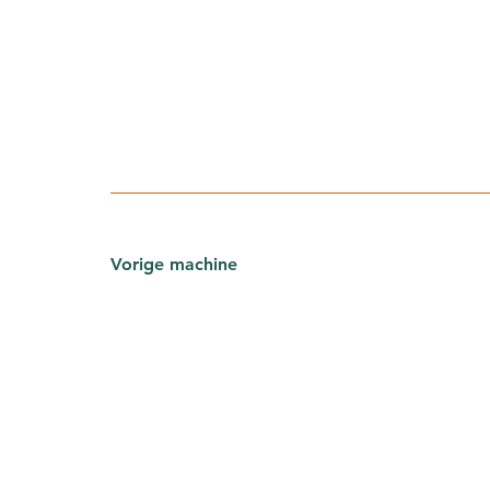
Vorige machine