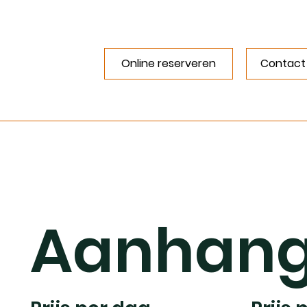
Online reserveren
Contact
Aanhan