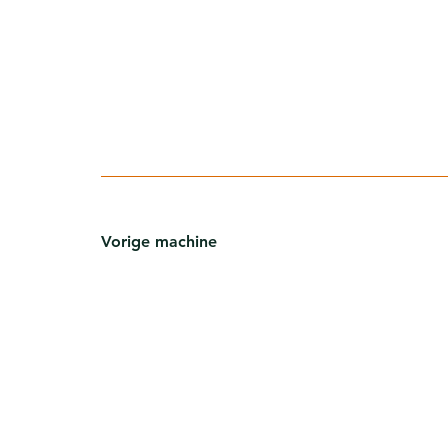
Vorige machine