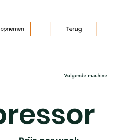
Terug
 opnemen
Volgende machine
ressor