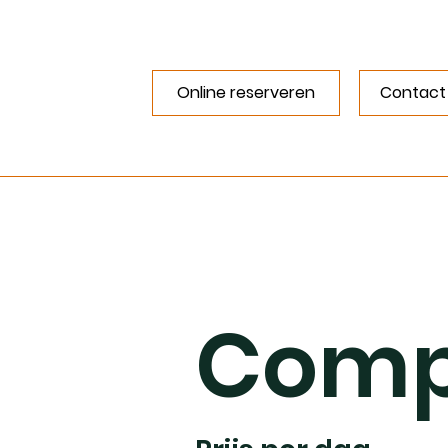
Online reserveren
Contact
Comp